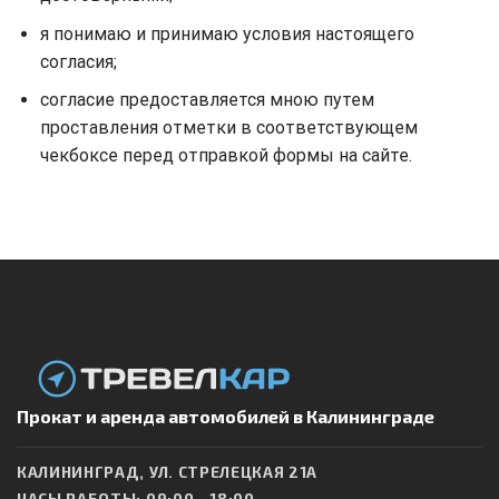
я понимаю и принимаю условия настоящего
согласия;
согласие предоставляется мною путем
проставления отметки в соответствующем
чекбоксе перед отправкой формы на сайте.
Прокат и аренда автомобилей в Калининграде
КАЛИНИНГРАД, УЛ. СТРЕЛЕЦКАЯ 21А
ЧАСЫ РАБОТЫ: 09:00 - 18:00