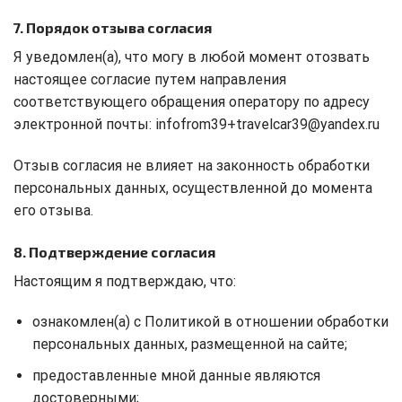
7. Порядок отзыва согласия
Я уведомлен(а), что могу в любой момент отозвать
настоящее согласие путем направления
соответствующего обращения оператору по адресу
электронной почты: infofrom39+travelcar39@yandex.ru
Отзыв согласия не влияет на законность обработки
персональных данных, осуществленной до момента
его отзыва.
8. Подтверждение согласия
Настоящим я подтверждаю, что:
ознакомлен(а) с Политикой в отношении обработки
персональных данных, размещенной на сайте;
предоставленные мной данные являются
достоверными;