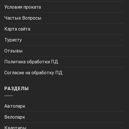
Условия проката
Частые Вопросы
Карта сайта
Туристу
Отзывы
Политика обработки ПД
Согласие на обработку ПД
РАЗДЕЛЫ
Автопарк
Велопарк
Квартиры