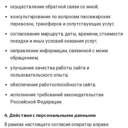
осуществление обратной связи со мной;
консультирование по вопросам пассажирских
перевозок, трансферов и сопутствующих услуг;
согласование маршрута, даты, времени, стоимости
поездки и иных условий оказания услуг;
направление информации, связанной с моим
обращением;
улучшение качества работы сайта и
пользовательского опыта;
обеспечение работоспособности сайта;
исполнение требований законодательства
Российской Федерации.
4. Действия с персональными данными
В рамках настоящего согласия оператор вправе