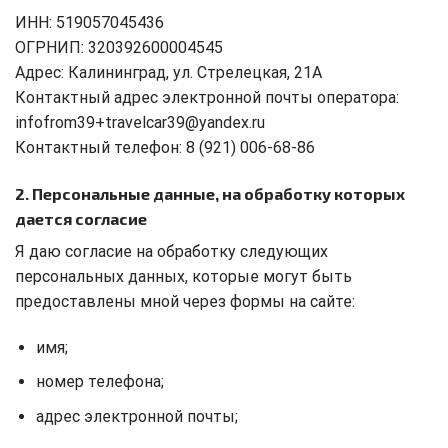
ИНН: 519057045436
ОГРНИП: 320392600004545
Адрес: Калининград, ул. Стрелецкая, 21А
Контактный адрес электронной почты оператора:
infofrom39+travelcar39@yandex.ru
Контактный телефон: 8 (921) 006-68-86
2. Персональные данные, на обработку которых
дается согласие
Я даю согласие на обработку следующих
персональных данных, которые могут быть
предоставлены мной через формы на сайте:
имя;
номер телефона;
адрес электронной почты;