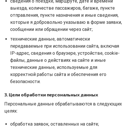
сведения о поездке, маршруте, дате и времени
выезда, количестве пассажиров, багаже, пункте
отправления, пункте назначения и иные сведения,
которые я добровольно указываю в форме заявки,
сообщении или обращении через сайт;
технические данные, автоматически
передаваемые при использовании сайта, включая
IP-адрес, сведения о браузере, устройстве, cookie-
файлы, данные о действиях на сайте и иные
технические данные, используемые для
корректной работы сайта и обеспечения его
безопасности.
3. Цели обработки персональных данных
Персональные данные обрабатываются в следующих
целях:
обработка заявок, оставленных на сайте;