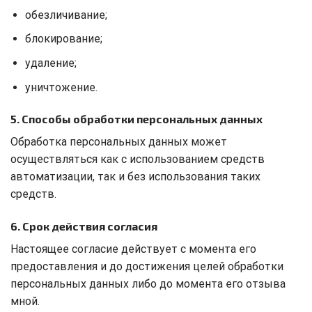
обезличивание;
блокирование;
удаление;
уничтожение.
5. Способы обработки персональных данных
Обработка персональных данных может
осуществляться как с использованием средств
автоматизации, так и без использования таких
средств.
6. Срок действия согласия
Настоящее согласие действует с момента его
предоставления и до достижения целей обработки
персональных данных либо до момента его отзыва
мной.