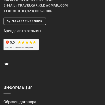
E-MAIL:
TRAVELCAR.KLD@GMAIL.COM
ТЕЛЕФОН:
8 (921) 006-6886
ЗАКАЗАТЬ ЗВОНОК
Аренда авто отзывы
ИНФОРМАЦИЯ
Образец договора