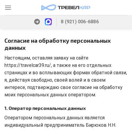
Skip
to
content
8 (921) 006-6886
Согласие на обработку персональных
данных
Настоящим, оставляя заявку на сайте
https://travelcar39.ru/, а также на его отдельных
страницах и во всплывающих формах обратной связи,
я, действуя свободно, своей волей и в своем
интересе, подтверждаю свое согласие на обработку
моих персональных данных оператором.
1. Оператор персональных данных
Оператором персональных данных является
индивидуальный предприниматель Бирюков Н.Н.