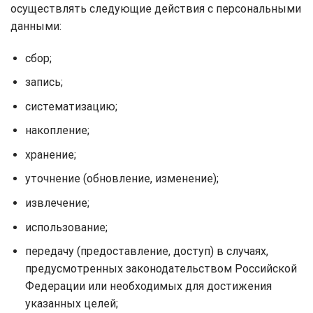
осуществлять следующие действия с персональными
данными:
сбор;
запись;
систематизацию;
накопление;
хранение;
уточнение (обновление, изменение);
извлечение;
использование;
передачу (предоставление, доступ) в случаях,
предусмотренных законодательством Российской
Федерации или необходимых для достижения
указанных целей;