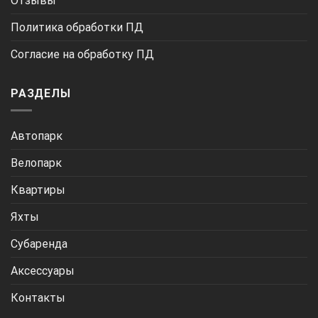
Отзывы
Политика обработки ПД
Согласие на обработку ПД
РАЗДЕЛЫ
Автопарк
Велопарк
Квартиры
Яхты
Субаренда
Аксессуары
Контакты