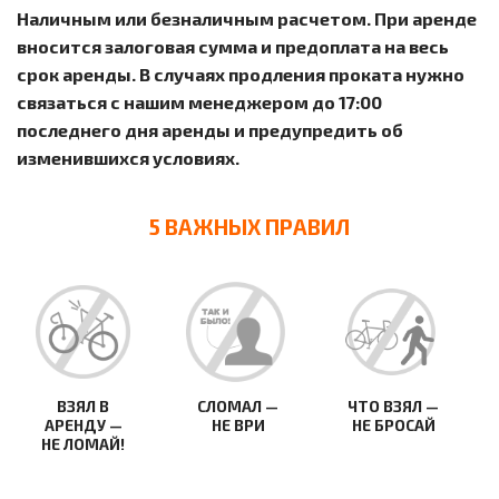
Наличным или безналичным расчетом. При аренде
вносится залоговая сумма и предоплата на весь
срок аренды. В случаях продления проката нужно
связаться с нашим менеджером до 17:00
последнего дня аренды и предупредить об
изменившихся условиях.
5 ВАЖНЫХ ПРАВИЛ
СЛОМАЛ —
ВЗЯЛ В
ЧТО ВЗЯЛ —
НЕ ВРИ
АРЕНДУ —
НЕ БРОСАЙ
НЕ ЛОМАЙ!