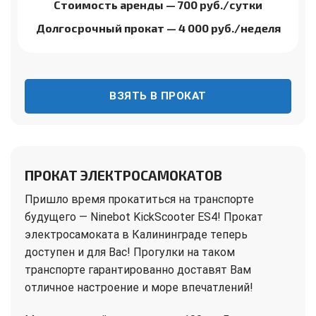
Стоимость аренды
— 700 руб./сутки
Долгосрочный прокат
— 4 000 руб./неделя
ВЗЯТЬ В ПРОКАТ
ПРОКАТ ЭЛЕКТРОСАМОКАТОВ
Пришло время прокатиться на транспорте
будущего — Ninebot KickScooter ES4! Прокат
электросамоката в Калининграде теперь
доступен и для Вас! Прогулки на таком
транспорте гарантированно доставят Вам
отличное настроение и море впечатлений!