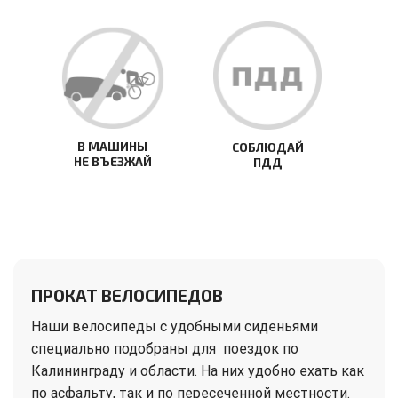
В МАШИНЫ
СОБЛЮДАЙ
НЕ ВЪЕЗЖАЙ
ПДД
ПРОКАТ ВЕЛОСИПЕДОВ
Наши велосипеды с удобными сиденьями
специально подобраны для поездок по
Калининграду и области. На них удобно ехать как
по асфальту, так и по пересеченной местности.