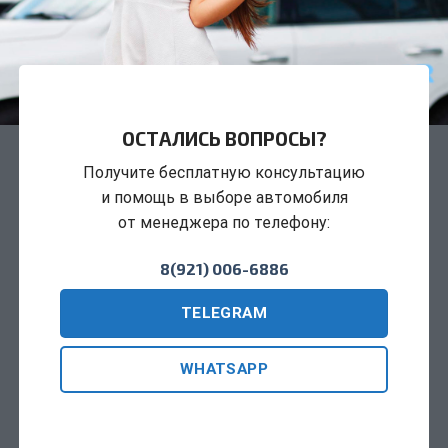
ОСТАЛИСЬ ВОПРОСЫ?
Получите бесплатную консультацию
и помощь в выборе автомобиля
от менеджера по телефону:
8(921) 006-6886
TELEGRAM
WHATSAPP