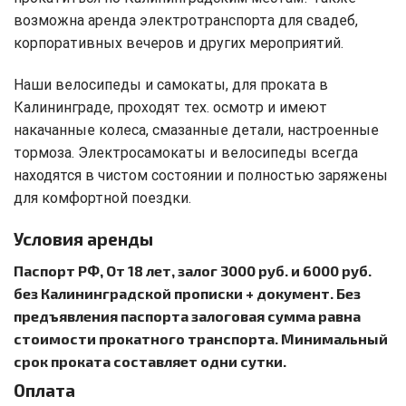
возможна аренда электротранспорта для свадеб,
корпоративных вечеров и других мероприятий.
Наши велосипеды и самокаты, для проката в
Калининграде, проходят тех. осмотр и имеют
накачанные колеса, смазанные детали, настроенные
тормоза. Электросамокаты и велосипеды всегда
находятся в чистом состоянии и полностью заряжены
для комфортной поездки.
Условия аренды
Паспорт РФ, От 18 лет, залог 3000 руб. и 6000 руб.
без Калининградской прописки + документ. Без
предъявления паспорта залоговая сумма равна
стоимости прокатного транспорта. Минимальный
срок проката составляет одни сутки.
Оплата