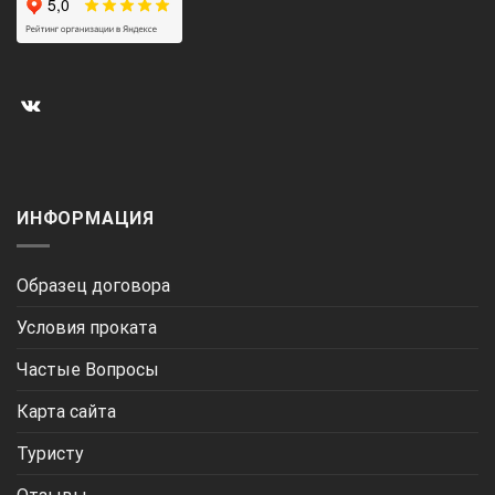
ИНФОРМАЦИЯ
Образец договора
Условия проката
Частые Вопросы
Карта сайта
Туристу