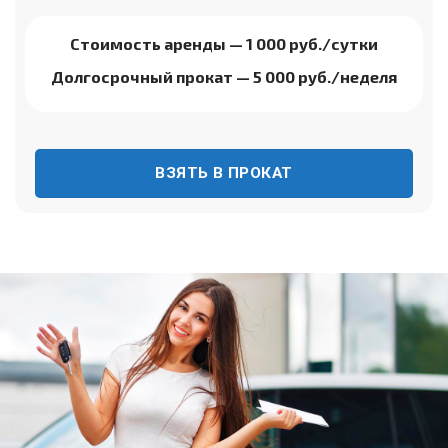
Стоимость аренды
— 1 000 руб./сутки
Долгосрочный прокат
— 5 000 руб./неделя
ВЗЯТЬ В ПРОКАТ