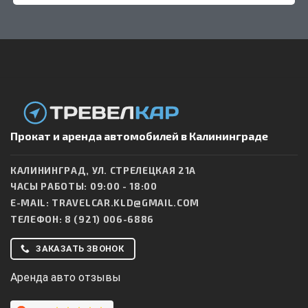
Прокат и аренда автомобилей в Калининграде
КАЛИНИНГРАД, УЛ. СТРЕЛЕЦКАЯ 21А
ЧАСЫ РАБОТЫ: 09:00 - 18:00
E-MAIL:
TRAVELCAR.KLD@GMAIL.COM
ТЕЛЕФОН:
8 (921) 006-6886
ЗАКАЗАТЬ ЗВОНОК
Аренда авто отзывы