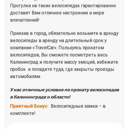
Прогулки на таких велосипедах гарантированно
доставят Вам отличное настроение и море
впечатлений!
Приехав в город, обязательно возьмите в аренду
велосипеды в аренду на длительный срок у
компании «TravelCar». Пользуясь прокатом
велосипедов, Вы сможете посмотреть весь
Калининград и получите массу эмоций, избежите
пробок и попадете туда, где закрыты проезды
автомобилям.
У нас отличные условия по прокату велосипедов
в Калининграде и области!
Приятный Бонус:
Велосипедные замки – в
комплекте!