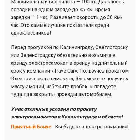
Максимальный вес пилота — 100 кг. Дальность
поездки на одном заряде до 45 км. Время
зарядки — 1 час. Развивает скорость до 30 км/
час. Это самые лучшие показатели среди
одноклассников!
Перед прогулкой по Калининграду, Светлогорску
или Зеленоградску обязательно возьмите в
аренду электросамокат в аренду на длительный
срок у компании «TravelCar». Пользуясь прокатом
Электрического самоката, Вы сможете получить
массу эмоций, избежите пробок и попадете
туда, где закрыты проезды автомобилям.
У нас отличные условия по прокату
электросамокатов в Калининграде и области!
Приятный Бонус:
Вы будете в центре внимания!