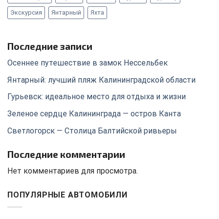
Экскурсия
Янтарный
Яхта
Последние записи
Осеннее путешествие в замок Нессельбек
Янтарный: лучший пляж Калининградской области
Гурьевск: идеальное место для отдыха и жизни
Зеленое сердце Калининграда — остров Канта
Светлогорск — Столица Балтийской ривьеры
Последние комментарии
Нет комментариев для просмотра.
ПОПУЛЯРНЫЕ АВТОМОБИЛИ