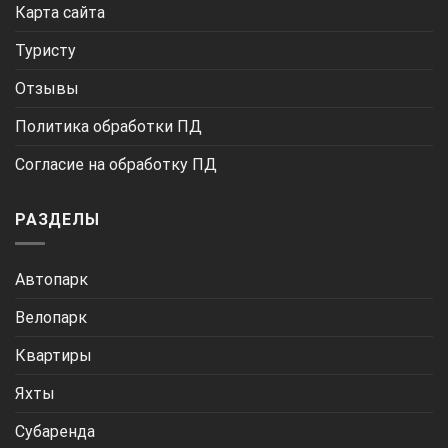
Карта сайта
Туристу
Отзывы
Политика обработки ПД
Согласие на обработку ПД
РАЗДЕЛЫ
Автопарк
Велопарк
Квартиры
Яхты
Субаренда