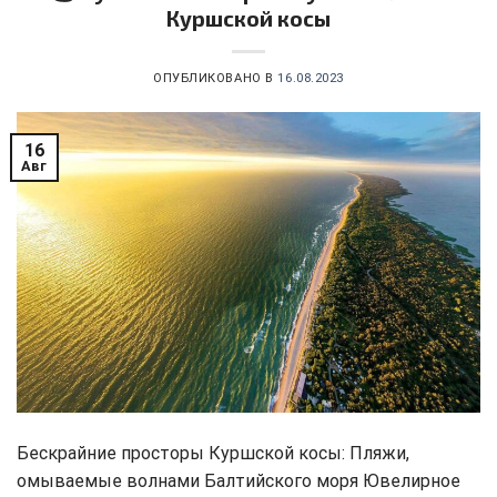
Куршской косы
ОПУБЛИКОВАНО В
16.08.2023
16
Авг
Бескрайние просторы Куршской косы: Пляжи,
омываемые волнами Балтийского моря Ювелирное