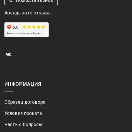
ЗАКАЗАТЬ ЗВОНОК
Аренда авто отзывы
ИНФОРМАЦИЯ
Образец договора
Условия проката
Частые Вопросы