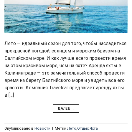
Лето — идеальный сезон для того, чтобы насладиться
прекрасной погодой, солнцем и морским бризом на
Балтийском море. И как лучше всего провести время
на этом красивом море, чем на яхте? Аренда яхты в
Калининграде — это замечательный способ провести
время на берегу Балтийского моря и увидеть все его
красоты. Компания Travelcar предлагает аренду яхты
в […]
ДАЛЕЕ
→
Опубликовано в
Новости
|
Метки
Лето
,
Отдых
,
Яхта