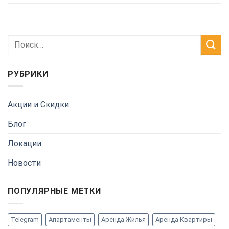
РУБРИКИ
Акции и Скидки
Блог
Локации
Новости
ПОПУЛЯРНЫЕ МЕТКИ
Telegram
Апартаменты
Аренда Жилья
Аренда Квартиры