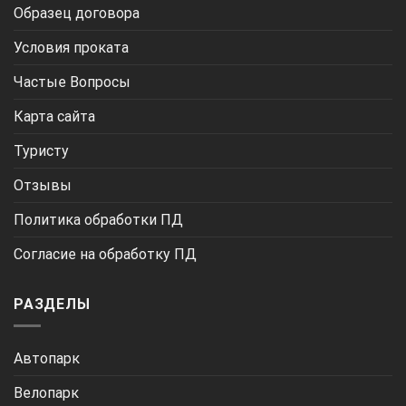
Образец договора
Условия проката
Частые Вопросы
Карта сайта
Туристу
Отзывы
Политика обработки ПД
Согласие на обработку ПД
РАЗДЕЛЫ
Автопарк
Велопарк