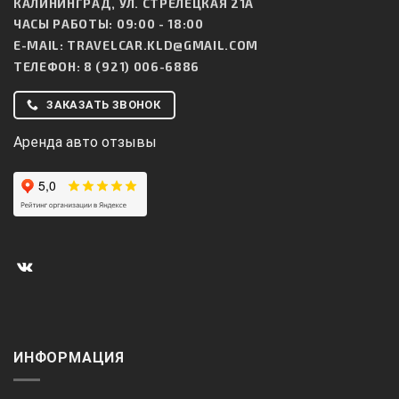
КАЛИНИНГРАД, УЛ. СТРЕЛЕЦКАЯ 21А
ЧАСЫ РАБОТЫ: 09:00 - 18:00
E-MAIL:
TRAVELCAR.KLD@GMAIL.COM
ТЕЛЕФОН:
8 (921) 006-6886
ЗАКАЗАТЬ ЗВОНОК
Аренда авто отзывы
ИНФОРМАЦИЯ