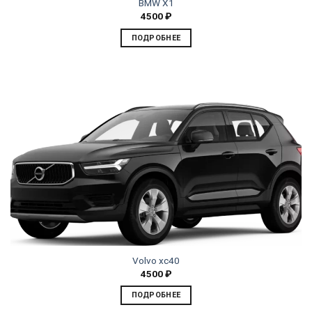
BMW X1
4500
₽
ПОДРОБНЕЕ
Volvo xc40
4500
₽
ПОДРОБНЕЕ