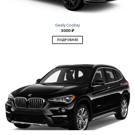
Geely Coolray
3000
₽
ПОДРОБНЕЕ