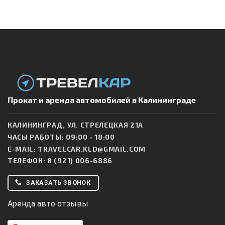
Прокат и аренда автомобилей в Калининграде
КАЛИНИНГРАД, УЛ. СТРЕЛЕЦКАЯ 21А
ЧАСЫ РАБОТЫ: 09:00 - 18:00
E-MAIL:
TRAVELCAR.KLD@GMAIL.COM
ТЕЛЕФОН:
8 (921) 006-6886
ЗАКАЗАТЬ ЗВОНОК
Аренда авто отзывы