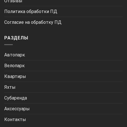
Отзывы
Политика обработки ПД
Согласие на обработку ПД
РАЗДЕЛЫ
Автопарк
Велопарк
Квартиры
Яхты
Субаренда
Аксессуары
Контакты