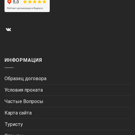
ИНФОРМАЦИЯ
Образец договора
Условия проката
Частые Вопросы
Карта сайта
Туристу