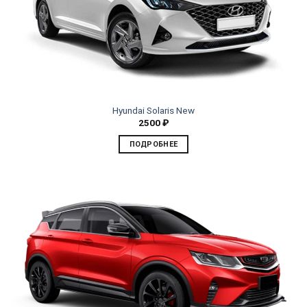
Hyundai Solaris New
2500
₽
ПОДРОБНЕЕ