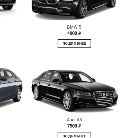
BMW 5
4000
₽
ПОДРОБНЕЕ
Audi A8
7500
₽
ПОДРОБНЕЕ