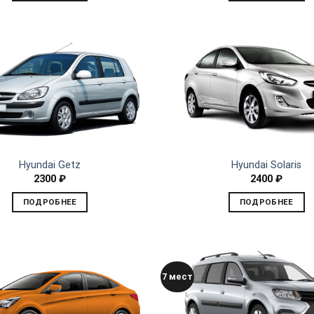
Hyundai Getz
Hyundai Solaris
2300
₽
2400
₽
ПОДРОБНЕЕ
ПОДРОБНЕЕ
7 мест