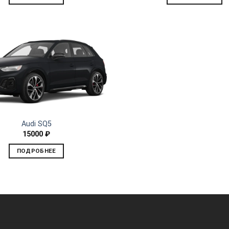
Audi SQ5
15000
₽
ПОДРОБНЕЕ