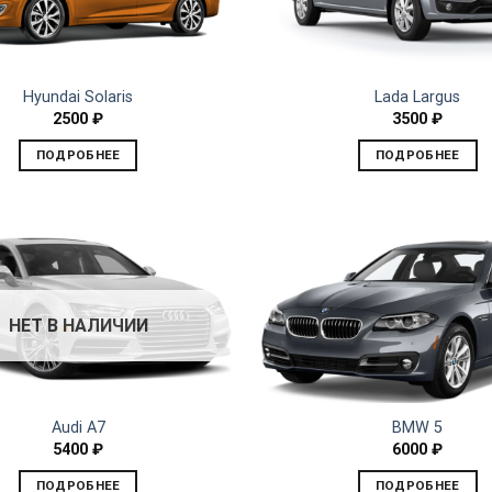
Hyundai Solaris
Lada Largus
2500
₽
3500
₽
ПОДРОБНЕЕ
ПОДРОБНЕЕ
НЕТ В НАЛИЧИИ
Audi A7
BMW 5
5400
₽
6000
₽
ПОДРОБНЕЕ
ПОДРОБНЕЕ