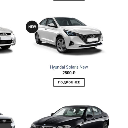
NEW
Hyundai Solaris New
2500
₽
ПОДРОБНЕЕ