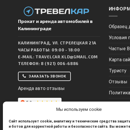
ИНФОР
Прокат и аренда автомобилей в
Образец 
Калининграде
Условия 
КАЛИНИНГРАД, УЛ. СТРЕЛЕЦКАЯ 21А
Частые 
ЧАСЫ РАБОТЫ: 09:00 - 18:00
E-MAIL:
TRAVELCAR.KLD@GMAIL.COM
Карта са
ТЕЛЕФОН:
8 (921) 006-6886
Туристу
ЗАКАЗАТЬ ЗВОНОК
Отзывы
Аренда авто отзывы
Политика
Согласие
Мы используем cookie
Сайт использует cookie, аналитику и технические средства защит
и ботов для корректной работы и безопасности сайта. Вы может