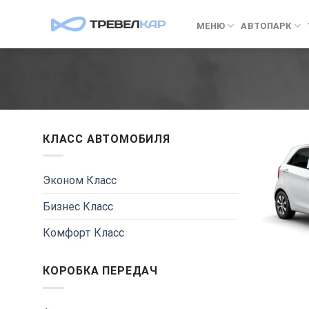
Skip
to
МЕНЮ
АВТОПАРК
content
КЛАСС АВТОМОБИЛЯ
Эконом Класс
Бизнес Класс
Комфорт Класс
КОРОБКА ПЕРЕДАЧ