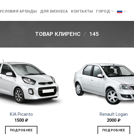
УСЛОВИЯ АРЕНДЫ
ДЛЯ БИЗНЕСА
КОНТАКТЫ
ГОРОД
ТОВАР КЛИРЕНС
/
145
KIA Picanto
Renault Logan
1500
₽
2000
₽
ПОДРОБНЕЕ
ПОДРОБНЕЕ