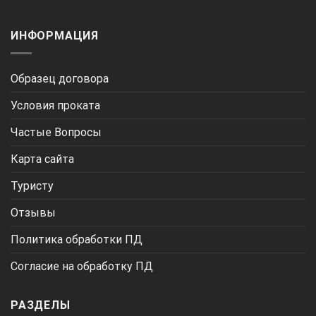
ИНФОРМАЦИЯ
Образец договора
Условия проката
Частые Вопросы
Карта сайта
Туристу
Отзывы
Политика обработки ПД
Согласие на обработку ПД
РАЗДЕЛЫ