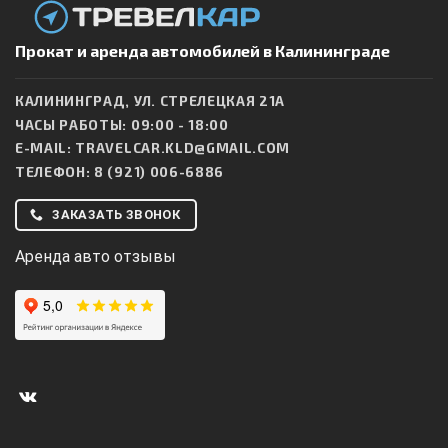
Прокат и аренда автомобилей в Калининграде
КАЛИНИНГРАД, УЛ. СТРЕЛЕЦКАЯ 21А
ЧАСЫ РАБОТЫ: 09:00 - 18:00
E-MAIL:
TRAVELCAR.KLD@GMAIL.COM
ТЕЛЕФОН:
8 (921) 006-6886
ЗАКАЗАТЬ ЗВОНОК
Аренда авто отзывы