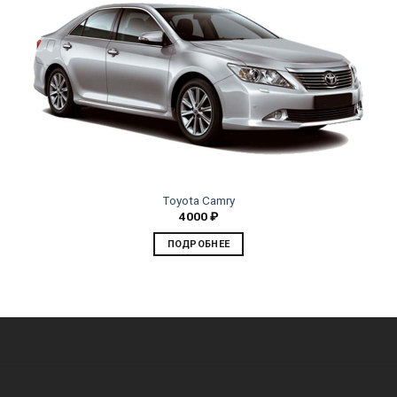
Toyota Camry
4000
₽
ПОДРОБНЕЕ