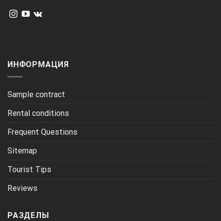
ИНФОРМАЦИЯ
Sample contract
Rental conditions
Frequent Questions
Sitemap
Tourist Tips
Reviews
РАЗДЕЛЫ