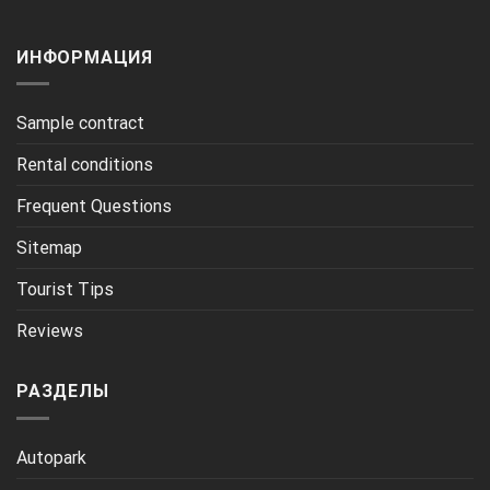
ИНФОРМАЦИЯ
Sample contract
Rental conditions
Frequent Questions
Sitemap
Tourist Tips
Reviews
РАЗДЕЛЫ
Autopark