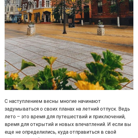
С наступлением весны многие начинают
задумываться о своих планах на летний отпуск. Ведь
лето – это время для путешествий и приключений,
время для открытий и новых впечатлений. И если вы
еще не определились, куда отправиться в свой