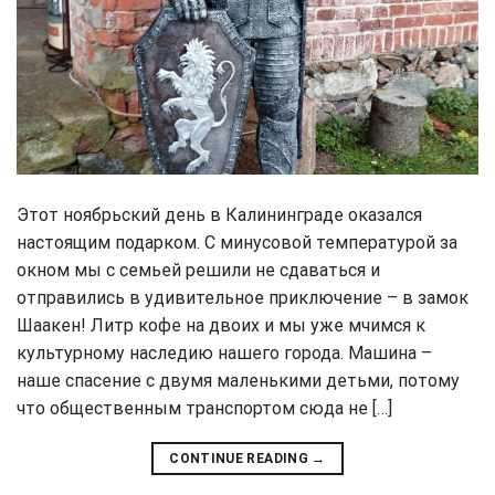
Этот ноябрьский день в Калининграде оказался
настоящим подарком. С минусовой температурой за
окном мы с семьей решили не сдаваться и
отправились в удивительное приключение – в замок
Шаакен! Литр кофе на двоих и мы уже мчимся к
культурному наследию нашего города. Машина –
наше спасение с двумя маленькими детьми, потому
что общественным транспортом сюда не […]
CONTINUE READING
→