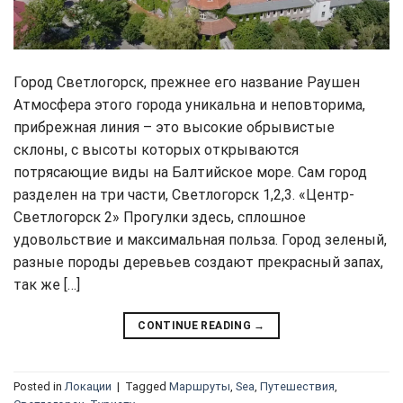
Город Светлогорск, прежнее его название Раушен
Атмосфера этого города уникальна и неповторима,
прибрежная линия – это высокие обрывистые
склоны, с высоты которых открываются
потрясающие виды на Балтийское море. Сам город
разделен на три части, Светлогорск 1,2,3. «Центр-
Светлогорск 2» Прогулки здесь, сплошное
удовольствие и максимальная польза. Город зеленый,
разные породы деревьев создают прекрасный запах,
так же […]
CONTINUE READING
→
Posted in
Локации
|
Tagged
Маршруты
,
Sea
,
Путешествия
,