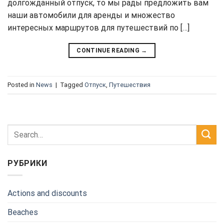
долгожданный отпуск, то мы рады предложить вам
наши автомобили для аренды и множество
интересных маршрутов для путешествий по […]
CONTINUE READING
→
Posted in
News
|
Tagged
Отпуск
,
Путешествия
РУБРИКИ
Actions and discounts
Beaches