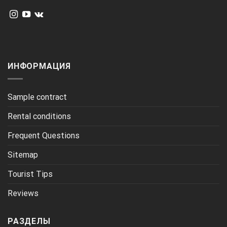
ИНФОРМАЦИЯ
Sample contract
Rental conditions
Frequent Questions
Sitemap
Tourist Tips
Reviews
РАЗДЕЛЫ