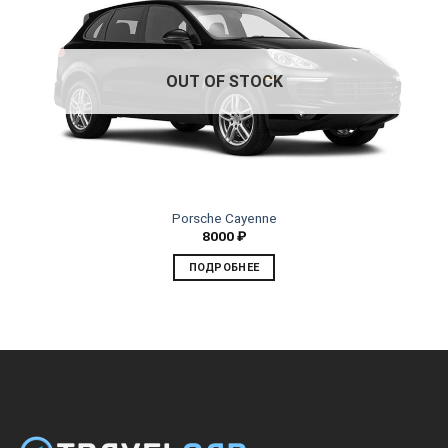
OUT OF STOCK
Porsche Cayenne
8000
₽
ПОДРОБНЕЕ