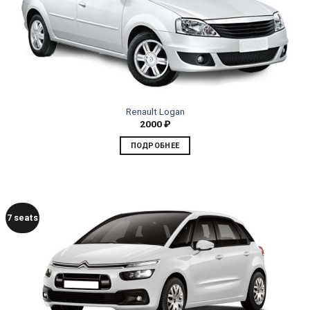
Renault Logan
2000
₽
ПОДРОБНЕЕ
7 seats