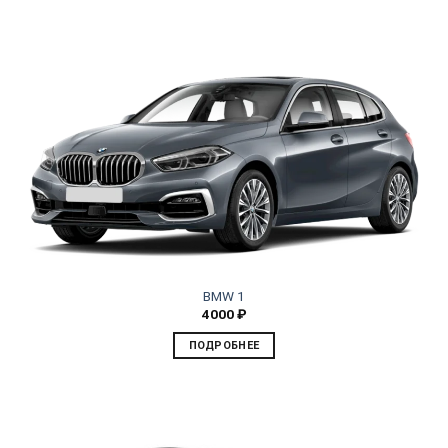
BMW 1
4000
₽
ПОДРОБНЕЕ