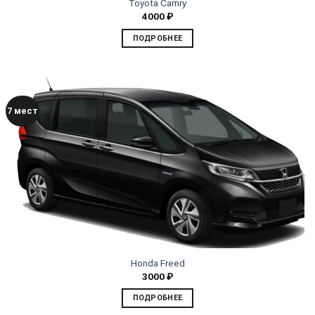
Toyota Camry
4000
₽
ПОДРОБНЕЕ
7 мест
Honda Freed
3000
₽
ПОДРОБНЕЕ