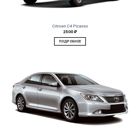
Citroen C4 Picasso
2500
₽
ПОДРОБНЕЕ