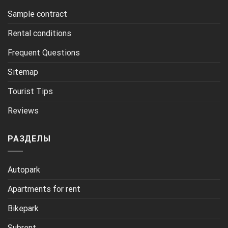
Sample contract
Rental conditions
Frequent Questions
Sitemap
Tourist Tips
Reviews
РАЗДЕЛЫ
Autopark
Apartments for rent
Bikepark
Subrent