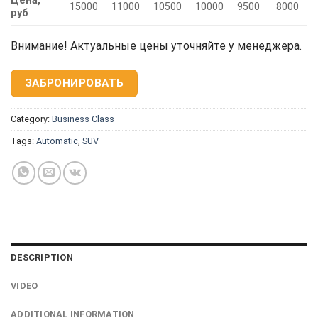
Цена,
15000
11000
10500
10000
9500
8000
руб
Внимание! Актуальные цены уточняйте у менеджера.
ЗАБРОНИРОВАТЬ
Category:
Business Class
Tags:
Automatic
,
SUV
DESCRIPTION
VIDEO
ADDITIONAL INFORMATION