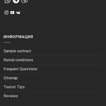
ИНФОРМАЦИЯ
Sample contract
Rental conditions
Frequent Questions
Sitemap
Tourist Tips
Reviews