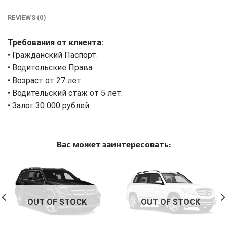
REVIEWS (0)
Требования от клиента:
• Гражданский Паспорт.
• Водительские Права.
• Возраст от 27 лет.
• Водительский стаж от 5 лет.
• Залог 30 000 рублей.
Вас может заинтересовать:
OUT OF STOCK
OUT OF STOCK