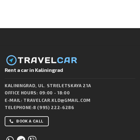
Rent a car in Kaliningrad
KALININGRAD, UL. STRELETSKAYA 21A
OFFICE HOURS: 09:00 - 18:00
E-MAIL:
TRAVELCAR.KLD@GMAIL.COM
TELEPHONE:
8 (995) 222-6286
BOOK A CALL