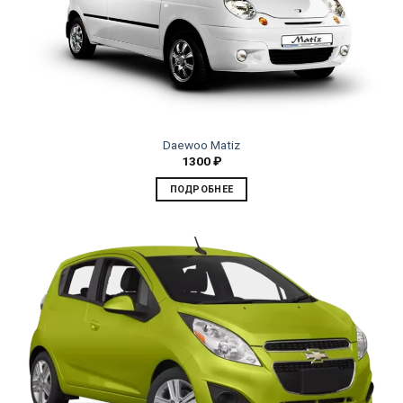
Daewoo Matiz
1300
₽
ПОДРОБНЕЕ