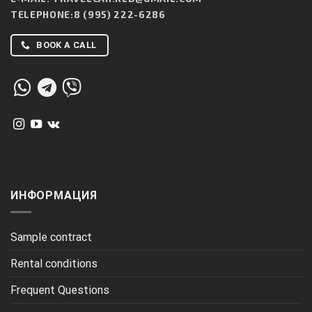
TELEPHONE:
8 (995) 222-6286
BOOK A CALL
ИНФОРМАЦИЯ
Sample contract
Rental conditions
Frequent Questions