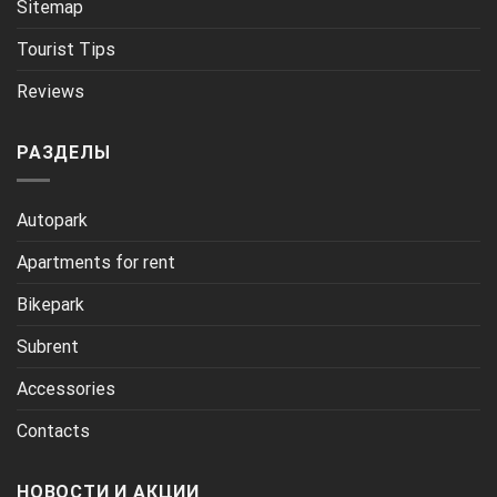
Sitemap
Tourist Tips
Reviews
РАЗДЕЛЫ
Autopark
Apartments for rent
Bikepark
Subrent
Accessories
Contacts
НОВОСТИ И АКЦИИ